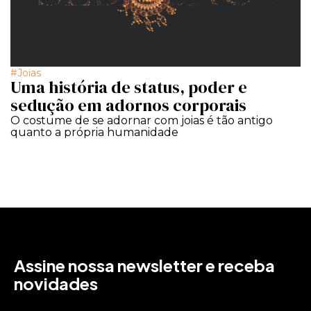
Joias
Uma história de status, poder e
sedução em adornos corporais
O costume de se adornar com joias é tão antigo
quanto a própria humanidade
Assine nossa newsletter e receba
novidades