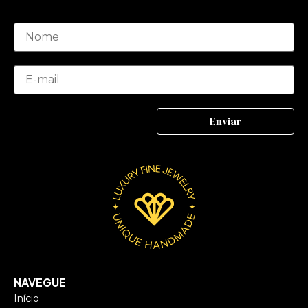
NAVEGUE
Início