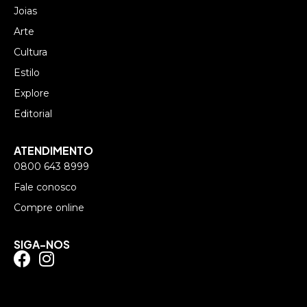
Joias
Arte
Cultura
Estilo
Explore
Editorial
ATENDIMENTO
0800 643 8999
Fale conosco
Compre online
SIGA-NOS