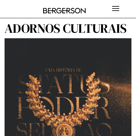
ADORNOS CULTURAIS