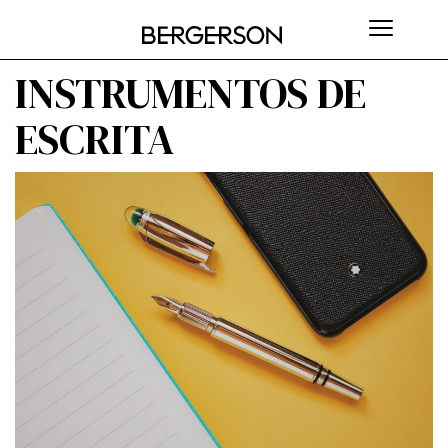
INSTRUMENTOS DE
ESCRITA