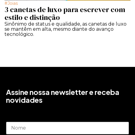
Joias
3 canetas de luxo para escrever com
estilo e distinção
Sinônimo de status e qualidade, as canetas de luxo
se mantêm em alta, mesmo diante do avanço
tecnológico.
Assine nossa newsletter e receba
novidades