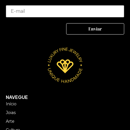
NAVEGUE
Início
Joias
Arte
Cultura