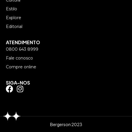
Estilo
Explore
Editorial
ATENDIMENTO
0800 643 8999
Fale conosco
Compre online
SIGA-NOS
Bergerson 2023