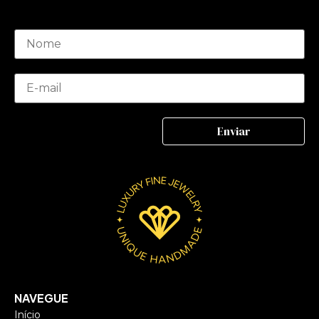
NAVEGUE
Início