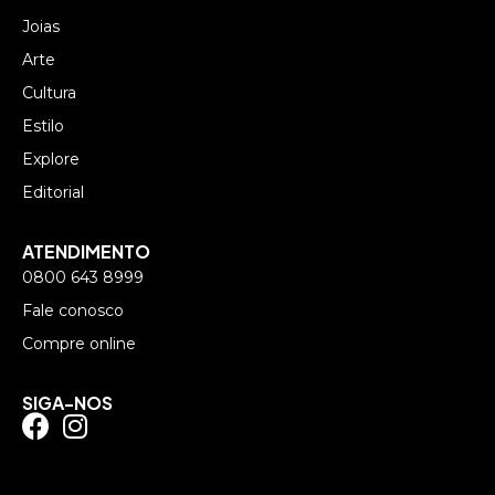
Joias
Arte
Cultura
Estilo
Explore
Editorial
ATENDIMENTO
0800 643 8999
Fale conosco
Compre online
SIGA-NOS