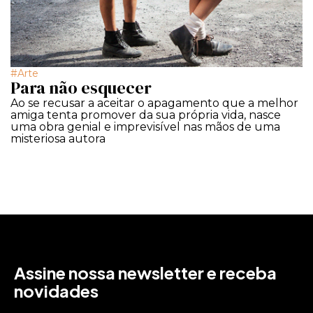
Arte
Para não esquecer
Ao se recusar a aceitar o apagamento que a melhor
amiga tenta promover da sua própria vida, nasce
uma obra genial e imprevisível nas mãos de uma
misteriosa autora
Assine nossa newsletter e receba
novidades