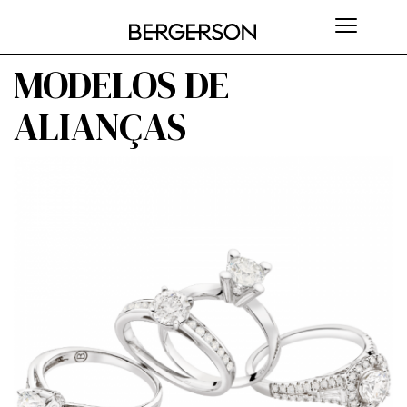
MODELOS DE
ALIANÇAS