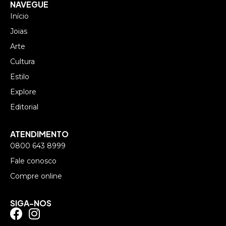
NAVEGUE
Início
Joias
Arte
Cultura
Estilo
Explore
Editorial
ATENDIMENTO
0800 643 8999
Fale conosco
Compre online
SIGA-NOS