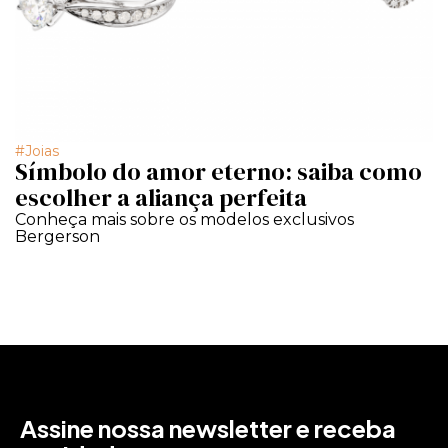
Joias
Símbolo do amor eterno: saiba como
escolher a aliança perfeita
Conheça mais sobre os modelos exclusivos
Bergerson
Assine nossa newsletter e receba