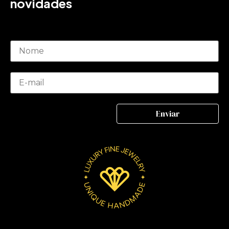
novidades