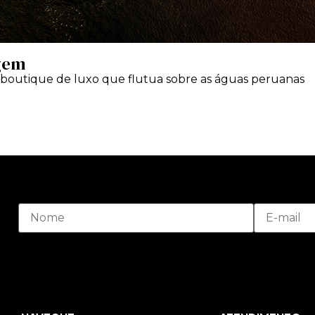
gem
-boutique de luxo que flutua sobre as águas peruanas