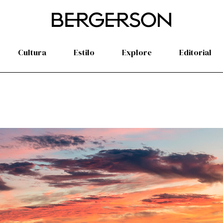
Cultura
Estilo
Explore
Editorial