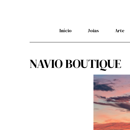
Início
Joias
Arte
NAVIO BOUTIQUE