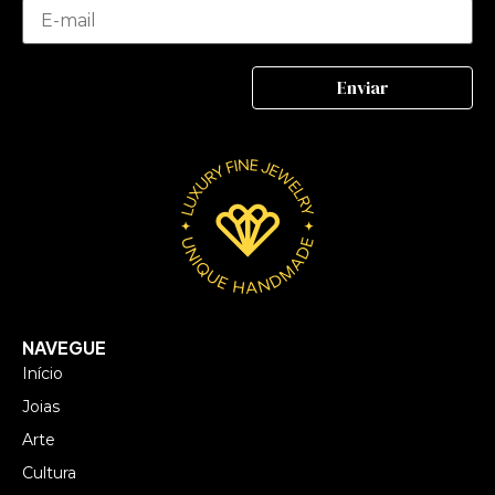
NAVEGUE
Início
Joias
Arte
Cultura