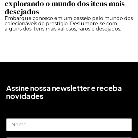
explorando o mundo dos itens mais
desejados
Embarque conosco em um passeio pelo mundo dos
colecionáveis de prestígio. Deslumbre-se com
alguns dos itens mais valiosos, raros e desejados.
Assine nossa newsletter e receba
novidades