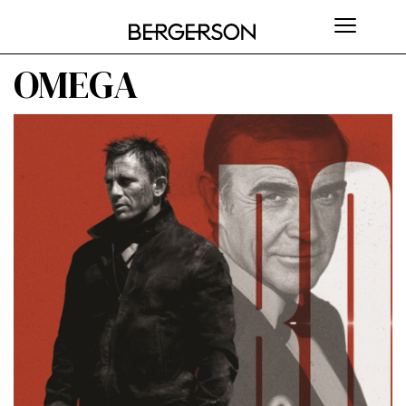
OMEGA