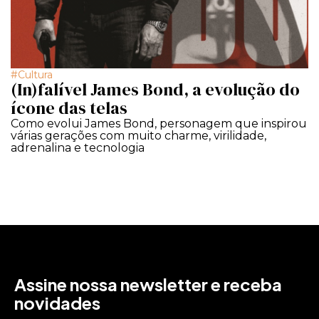
Cultura
(In)falível James Bond, a evolução do
ícone das telas
Como evolui James Bond, personagem que inspirou
várias gerações com muito charme, virilidade,
adrenalina e tecnologia
Assine nossa newsletter e receba
novidades