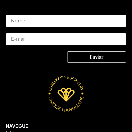
NAVEGUE