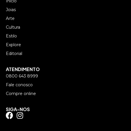
Início
Joias
Arte
Cultura
Estilo
Explore
Editorial
ATENDIMENTO
0800 643 8999
Fale conosco
Compre online
SIGA-NOS