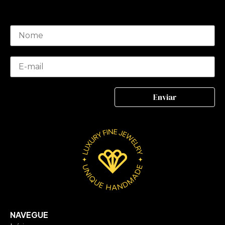
NAVEGUE