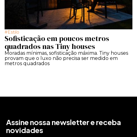
Estilo
Sofisticação em poucos metros
quadrados nas Tiny houses
Moradas mínimas, sofisticação máxima. Tiny houses
provam que o luxo não precisa ser medido em
metros quadrados
Assine nossa newsletter e receba
novidades