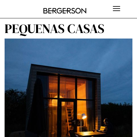
PEQUENAS CASAS