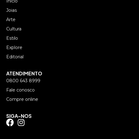
Início
Joias
Arte
Cultura
Estilo
Explore
Editorial
ATENDIMENTO
0800 643 8999
Fale conosco
Compre online
SIGA-NOS