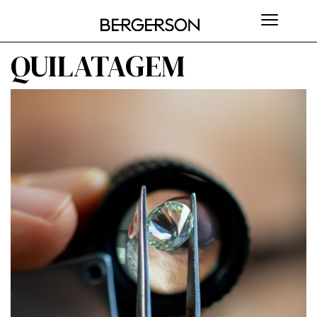
QUILATAGEM