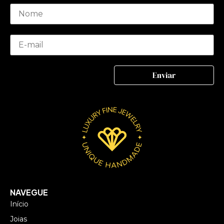
NAVEGUE
Início
Joias