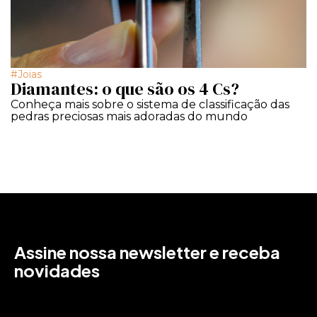
Joias
Diamantes: o que são os 4 Cs?
Conheça mais sobre o sistema de classificação das
pedras preciosas mais adoradas do mundo
Assine nossa newsletter e receba
novidades