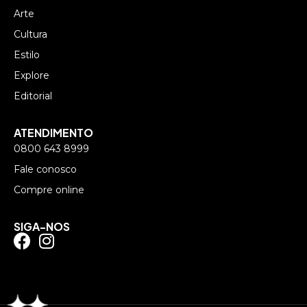
Arte
Cultura
Estilo
Explore
Editorial
ATENDIMENTO
0800 643 8999
Fale conosco
Compre online
SIGA-NOS