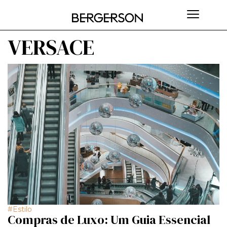
VERSACE
Estilo
Compras de Luxo: Um Guia Essencial