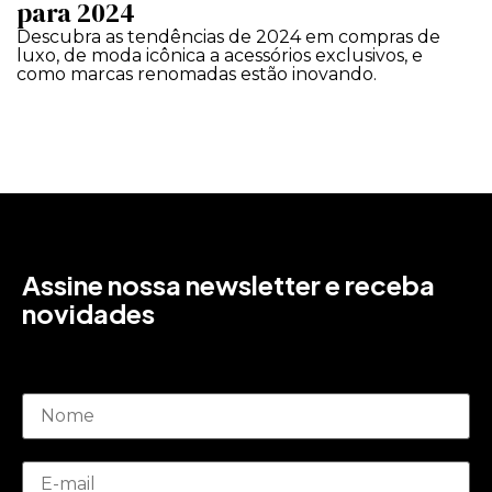
para 2024
Descubra as tendências de 2024 em compras de
luxo, de moda icônica a acessórios exclusivos, e
como marcas renomadas estão inovando.
Assine nossa newsletter e receba
novidades