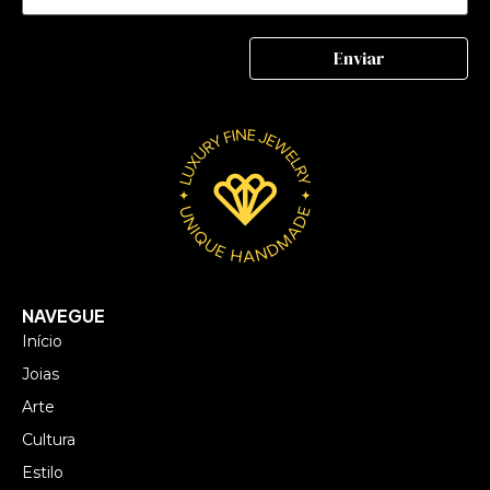
NAVEGUE
Início
Joias
Arte
Cultura
Estilo