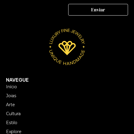
NAVEGUE
Início
Joias
Arte
Cultura
Estilo
Explore