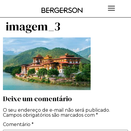
imagem_3
Deixe um comentário
O seu endereço de e-mail não será publicado.
Campos obrigatórios são marcados com
*
Comentário
*