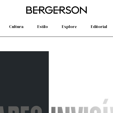
Cultura
Estilo
Explore
Editorial