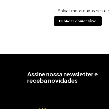
Salvar meus dados neste 
Assine nossa newsletter e
receba novidades