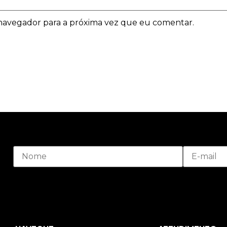
navegador para a próxima vez que eu comentar.