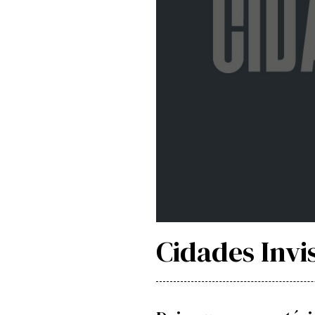
Cidades Invis