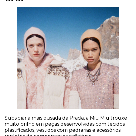
Subsidiária mais ousada da Prada, a Miu Miu trouxe
muito brilho em peças desenvolvidas com tecidos
plastificados, vestidos com pedrarias e acessórios