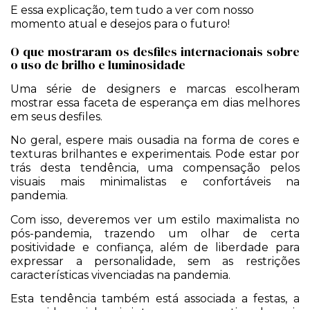
E essa explicação, tem tudo a ver com nosso
momento atual e desejos para o futuro!
O que mostraram os desfiles internacionais sobre
o uso de brilho e luminosidade
Uma série de designers e marcas escolheram
mostrar essa faceta de esperança em dias melhores
em seus desfiles.
No geral, espere mais ousadia na forma de cores e
texturas brilhantes e experimentais. Pode estar por
trás desta tendência, uma compensação pelos
visuais mais minimalistas e confortáveis na
pandemia.
Com isso, deveremos ver um estilo maximalista no
pós-pandemia, trazendo um olhar de certa
positividade e confiança, além de liberdade para
expressar a personalidade, sem as restrições
características vivenciadas na pandemia.
Esta tendência também está associada a festas, a