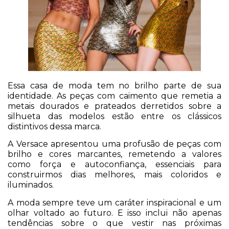
Essa casa de moda tem no brilho parte de sua
identidade. As peças com caimento que remetia a
metais dourados e prateados derretidos sobre a
silhueta das modelos estão entre os clássicos
distintivos dessa marca.
A Versace apresentou uma profusão de peças com
brilho e cores marcantes, remetendo a valores
como força e autoconfiança, essenciais para
construirmos dias melhores, mais coloridos e
iluminados.
A moda sempre teve um caráter inspiracional e um
olhar voltado ao futuro. E isso inclui não apenas
tendências sobre o que vestir nas próximas