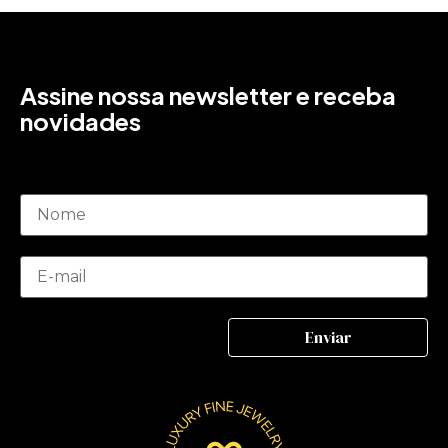
Assine nossa newsletter e receba
novidades