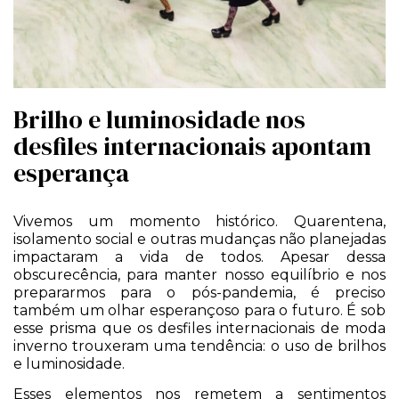
Brilho e luminosidade nos
desfiles internacionais apontam
esperança
Vivemos um momento histórico. Quarentena,
isolamento social e outras mudanças não planejadas
impactaram a vida de todos. Apesar dessa
obscurecência, para manter nosso equilíbrio e nos
prepararmos para o pós-pandemia, é preciso
também um olhar esperançoso para o futuro. É sob
esse prisma que os desfiles internacionais de moda
inverno trouxeram uma tendência: o uso de brilhos
e luminosidade.
Esses elementos nos remetem a sentimentos