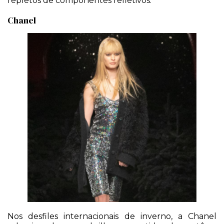
repletos de componentes refletivos.
Chanel
Nos desfiles internacionais de inverno, a Chanel