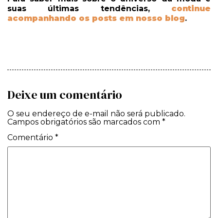
suas últimas tendências,
continue
acompanhando os posts em nosso blog
.
Deixe um comentário
O seu endereço de e-mail não será publicado.
Campos obrigatórios são marcados com
*
Comentário
*