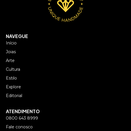
NAVEGUE
Início
Joias
Arte
Cultura
Estilo
Explore
Editorial
ATENDIMENTO
0800 643 8999
Fale conosco