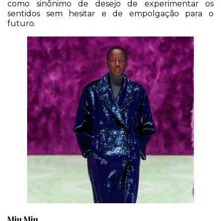
como sinônimo de desejo de experimentar os
sentidos sem hesitar e de empolgação para o
futuro.
Miu Miu