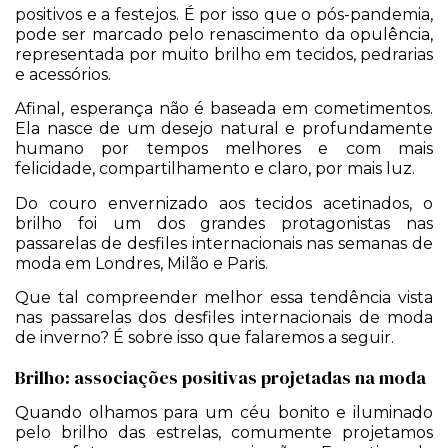
positivos e a festejos. É por isso que o pós-pandemia,
pode ser marcado pelo renascimento da opulência,
representada por muito brilho em tecidos, pedrarias
e acessórios.
Afinal, esperança não é baseada em cometimentos.
Ela nasce de um desejo natural e profundamente
humano por tempos melhores e com mais
felicidade, compartilhamento e claro, por mais luz.
Do couro envernizado aos tecidos acetinados, o
brilho foi um dos grandes protagonistas nas
passarelas de desfiles internacionais nas semanas de
moda em Londres, Milão e Paris.
Que tal compreender melhor essa tendência vista
nas passarelas dos desfiles internacionais de moda
de inverno? É sobre isso que falaremos a seguir.
Brilho: associações positivas projetadas na moda
Quando olhamos para um céu bonito e iluminado
pelo brilho das estrelas, comumente projetamos