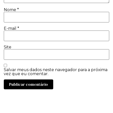
Nome
*
E-mail
*
Site
Salvar meus dados neste navegador para a próxima
vez que eu comentar.