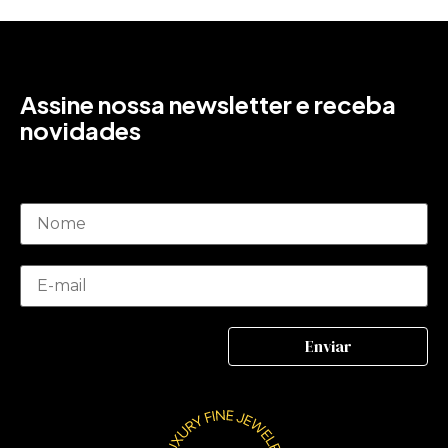
Assine nossa newsletter e receba
novidades