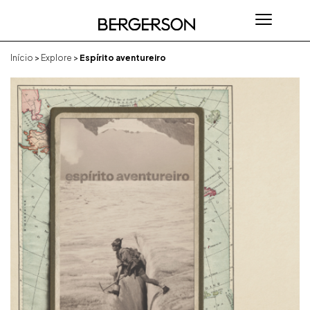
Início
>
Explore
>
Espírito aventureiro