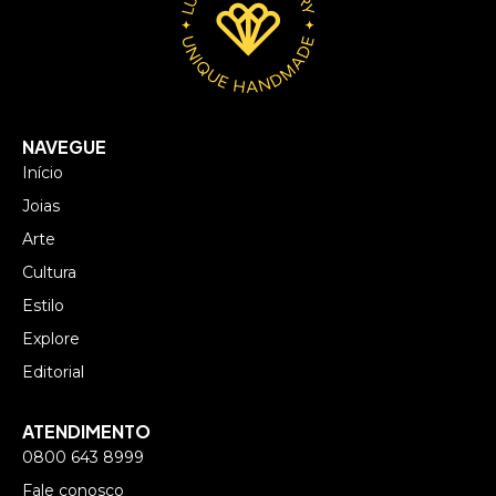
NAVEGUE
Início
Joias
Arte
Cultura
Estilo
Explore
Editorial
ATENDIMENTO
0800 643 8999
Fale conosco