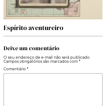
Espírito aventureiro
Deixe um comentário
O seu endereço de e-mail não será publicado.
Campos obrigatórios são marcados com
*
Comentário
*