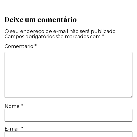
Deixe um comentário
O seu endereço de e-mail não será publicado.
Campos obrigatórios são marcados com
*
Comentário
*
Nome
*
E-mail
*