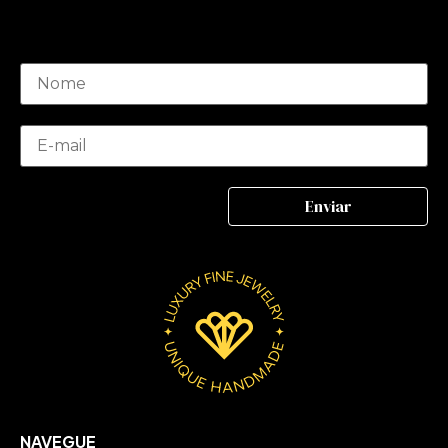
NAVEGUE