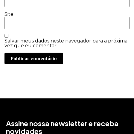
Site
Salvar meus dados neste navegador para a próxima
vez que eu comentar.
Assine nossa newsletter e receba
novidades