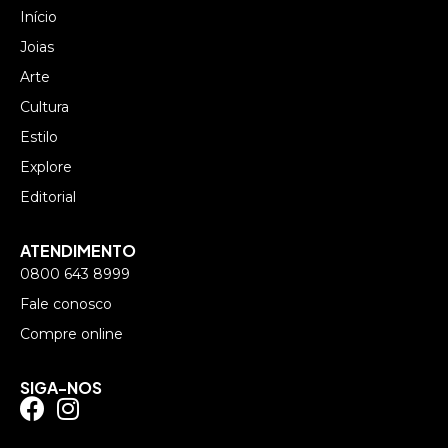
Início
Joias
Arte
Cultura
Estilo
Explore
Editorial
ATENDIMENTO
0800 643 8999
Fale conosco
Compre online
SIGA-NOS