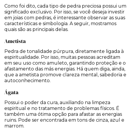
Como foi dito, cada tipo de pedra preciosa possui um
significado exclusivo. Por isso, se você deseja investir
em joias com pedras, é interessante observar as suas
características e simbologia. A seguir, mostramos
quais são as principais delas.
Ametista
Pedra de tonalidade púrpura, diretamente ligada à
espiritualidade. Por isso, muitas pessoas acreditam
em seu uso como amuleto, garantindo proteção e o
afastamento das más energias. Há quem diga, ainda,
que a ametista promove clareza mental, sabedoria e
autoconhecimento.
Ágata
Possui o poder da cura, auxiliando na limpeza
espiritual e no tratamento de problemas físicos. É
também uma ótima opção para afastar as energias
ruins. Pode ser encontrada em tons de cinza, azul e
marrom.