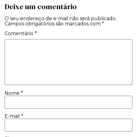
Deixe um comentário
O seu endereço de e-mail não será publicado.
Campos obrigatórios são marcados com
*
Comentário
*
Nome
*
E-mail
*