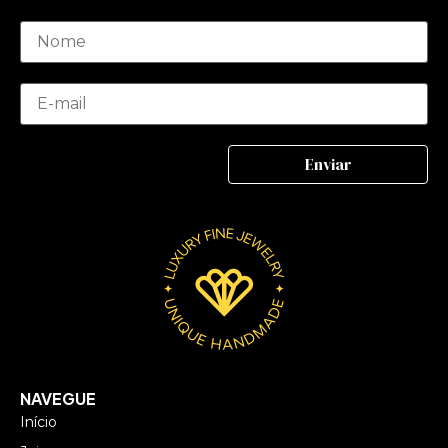
NAVEGUE
Início