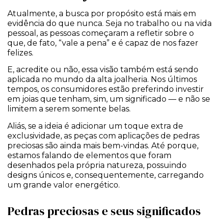
Atualmente, a busca por propósito está mais em
evidência do que nunca. Seja no trabalho ou na vida
pessoal, as pessoas começaram a refletir sobre o
que, de fato, “vale a pena” e é capaz de nos fazer
felizes.
E, acredite ou não, essa visão também está sendo
aplicada no mundo da alta joalheria. Nos últimos
tempos, os consumidores estão preferindo investir
em joias que tenham, sim, um significado — e não se
limitem a serem somente belas.
Aliás, se a ideia é adicionar um toque extra de
exclusividade, as peças com aplicações de pedras
preciosas são ainda mais bem-vindas. Até porque,
estamos falando de elementos que foram
desenhados pela própria natureza, possuindo
designs únicos e, consequentemente, carregando
um grande valor energético.
Pedras preciosas e seus significados