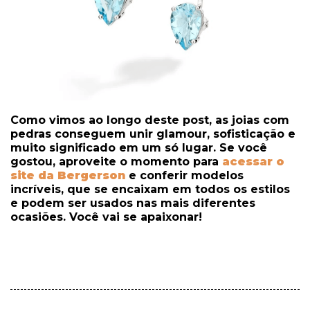
Como vimos ao longo deste post, as joias com
pedras conseguem unir glamour, sofisticação e
muito significado em um só lugar. Se você
gostou, aproveite o momento para
acessar o
site da Bergerson
e conferir modelos
incríveis, que se encaixam em todos os estilos
e podem ser usados nas mais diferentes
ocasiões. Você vai se apaixonar!