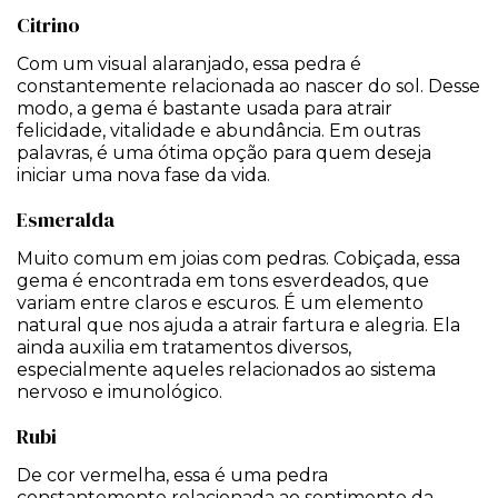
Citrino
Com um visual alaranjado, essa pedra é
constantemente relacionada ao nascer do sol. Desse
modo, a gema é bastante usada para atrair
felicidade, vitalidade e abundância. Em outras
palavras, é uma ótima opção para quem deseja
iniciar uma nova fase da vida.
Esmeralda
Muito comum em joias com pedras. Cobiçada, essa
gema é encontrada em tons esverdeados, que
variam entre claros e escuros. É um elemento
natural que nos ajuda a atrair fartura e alegria. Ela
ainda auxilia em tratamentos diversos,
especialmente aqueles relacionados ao sistema
nervoso e imunológico.
Rubi
De cor vermelha, essa é uma pedra
constantemente relacionada ao sentimento da