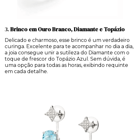
3.
Brinco em Ouro Branco, Diamante e Topázio
Delicado e charmoso, esse brinco é um verdadeiro
curinga. Excelente para te acompanhar no dia a dia,
a joia consegue unir a sutileza do Diamante com o
toque de frescor do Topázio Azul. Sem dúvida, é
uma opção para todas as horas, exibindo requinte
em cada detalhe.