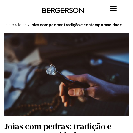
Início
>
Joias
>
Joias com pedras: tradição e contemporaneidade
Joias com pedras: tradição e