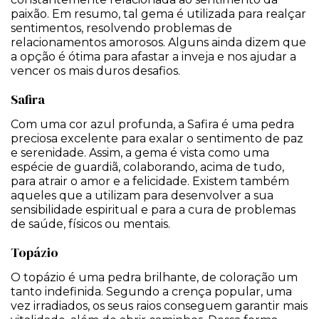
paixão. Em resumo, tal gema é utilizada para realçar
sentimentos, resolvendo problemas de
relacionamentos amorosos. Alguns ainda dizem que
a opção é ótima para afastar a inveja e nos ajudar a
vencer os mais duros desafios.
Safira
Com uma cor azul profunda, a Safira é uma pedra
preciosa excelente para exalar o sentimento de paz
e serenidade. Assim, a gema é vista como uma
espécie de guardiã, colaborando, acima de tudo,
para atrair o amor e a felicidade. Existem também
aqueles que a utilizam para desenvolver a sua
sensibilidade espiritual e para a cura de problemas
de saúde, físicos ou mentais.
Topázio
O topázio é uma pedra brilhante, de coloração um
tanto indefinida. Segundo a crença popular, uma
vez irradiados, os seus raios conseguem garantir mais