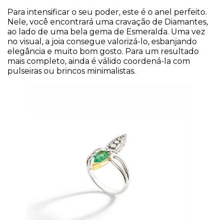
Para intensificar o seu poder, este é o anel perfeito.
Nele, você encontrará uma cravação de Diamantes,
ao lado de uma bela gema de Esmeralda. Uma vez
no visual, a joia consegue valorizá-lo, esbanjando
elegância e muito bom gosto. Para um resultado
mais completo, ainda é válido coordená-la com
pulseiras ou brincos minimalistas.