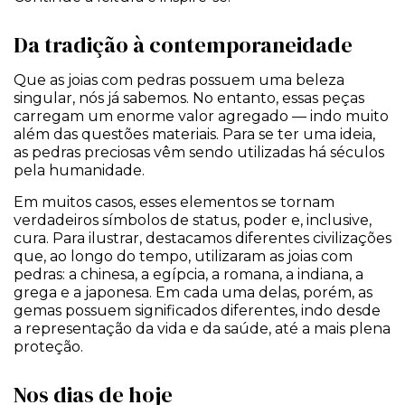
Da tradição à contemporaneidade
Que as joias com pedras possuem uma beleza
singular, nós já sabemos. No entanto, essas peças
carregam um enorme valor agregado — indo muito
além das questões materiais. Para se ter uma ideia,
as pedras preciosas vêm sendo utilizadas há séculos
pela humanidade.
Em muitos casos, esses elementos se tornam
verdadeiros símbolos de status, poder e, inclusive,
cura. Para ilustrar, destacamos diferentes civilizações
que, ao longo do tempo, utilizaram as joias com
pedras: a chinesa, a egípcia, a romana, a indiana, a
grega e a japonesa. Em cada uma delas, porém, as
gemas possuem significados diferentes, indo desde
a representação da vida e da saúde, até a mais plena
proteção.
Nos dias de hoje