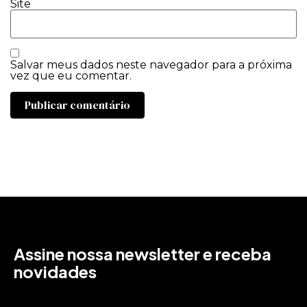
Site
Salvar meus dados neste navegador para a próxima
vez que eu comentar.
Assine nossa newsletter e receba
novidades