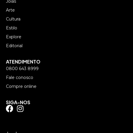
Joias
Arte
Cultura
Estilo
Explore
Editorial
ATENDIMENTO
0800 643 8999
Fale conosco
Compre online
SIGA-NOS