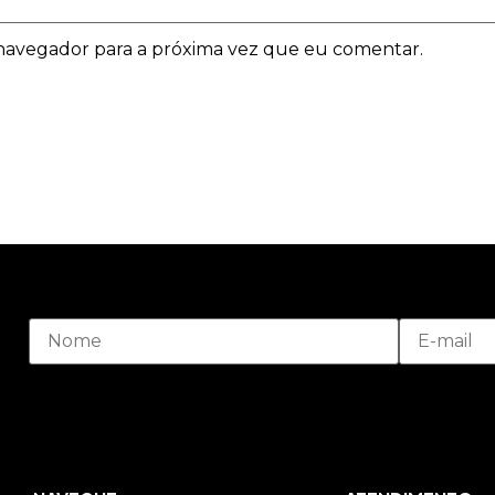
navegador para a próxima vez que eu comentar.