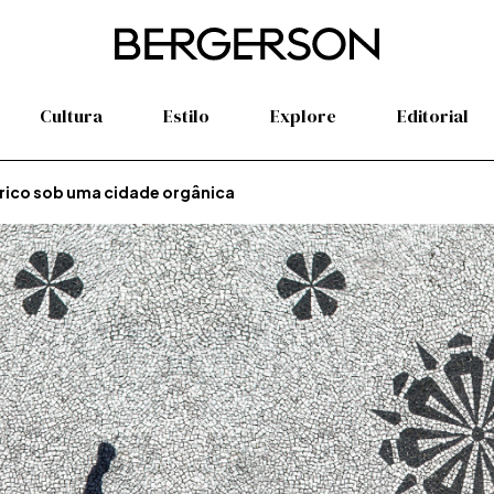
Cultura
Estilo
Explore
Editorial
ico sob uma cidade orgânica