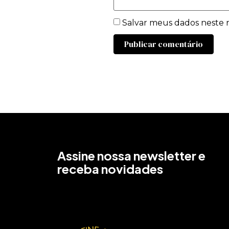
Salvar meus dados neste 
Assine nossa newsletter e
receba novidades