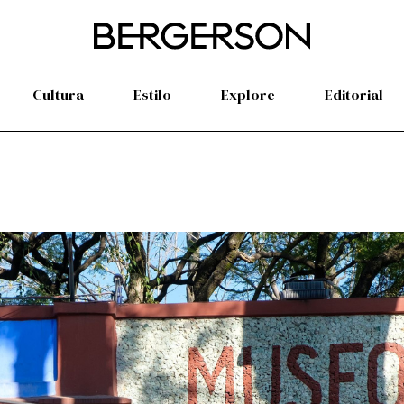
Cultura
Estilo
Explore
Editorial