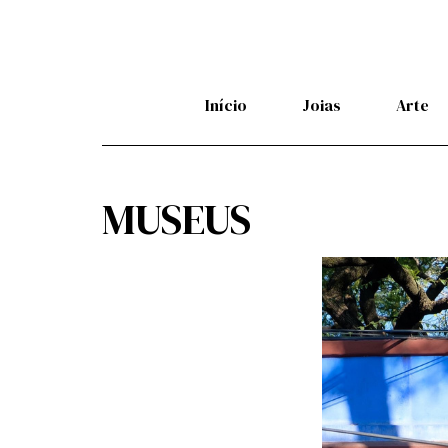
Início
Joias
Arte
MUSEUS