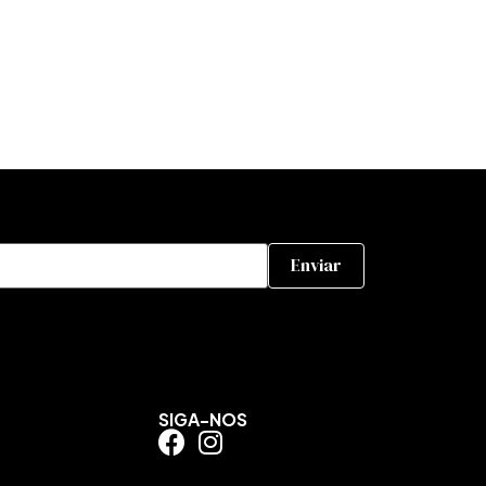
SIGA-NOS