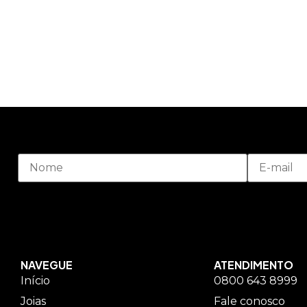
NAVEGUE
ATENDIMENTO
Início
0800 643 8999
Joias
Fale conosco