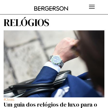
RELÓGIOS
Joias
Um guia dos relógios de luxo para o