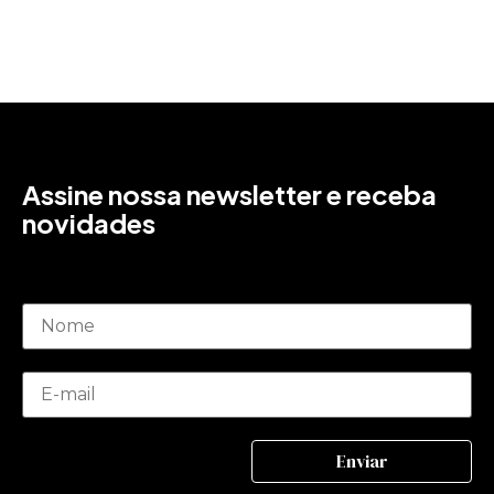
Assine nossa newsletter e receba
novidades