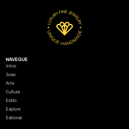
NAVEGUE
Início
Joias
Arte
Cultura
Estilo
Explore
Editorial