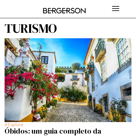
TURISMO
Explore
Óbidos: um guia completo da