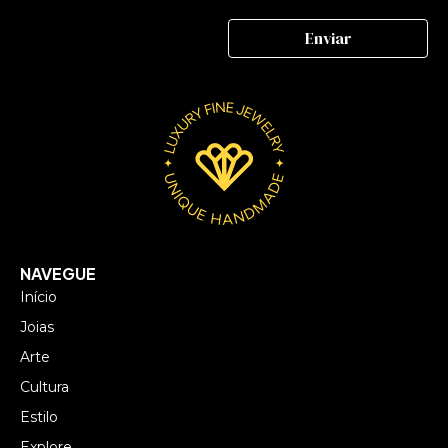
NAVEGUE
Início
Joias
Arte
Cultura
Estilo
Explore