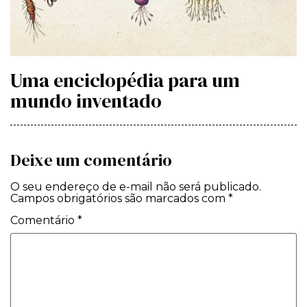
Uma enciclopédia para um
mundo inventado
Deixe um comentário
O seu endereço de e-mail não será publicado.
Campos obrigatórios são marcados com
*
Comentário
*