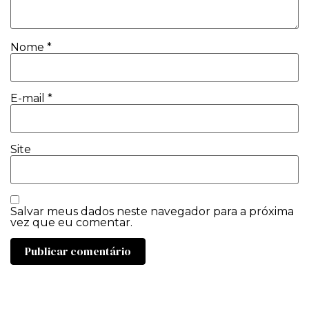
Nome
*
E-mail
*
Site
Salvar meus dados neste navegador para a próxima
vez que eu comentar.