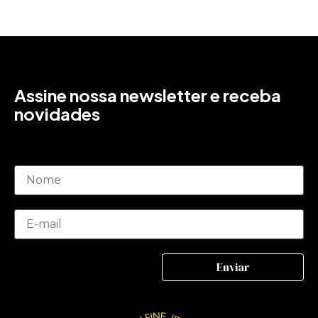
Assine nossa newsletter e receba
novidades