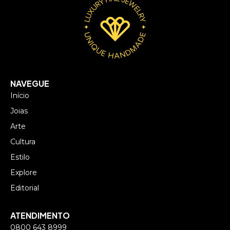
NAVEGUE
Início
Joias
Arte
Cultura
Estilo
Explore
Editorial
ATENDIMENTO
0800 643 8999