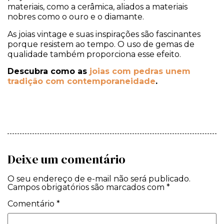
materiais, como a cerâmica, aliados a materiais
nobres como o ouro e o diamante.
As joias vintage e suas inspirações são fascinantes
porque resistem ao tempo. O uso de gemas de
qualidade também proporciona esse efeito.
Descubra como as
joias com pedras unem
tradição com contemporaneidade
.
Deixe um comentário
O seu endereço de e-mail não será publicado.
Campos obrigatórios são marcados com
*
Comentário
*