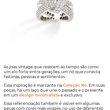
As joias vintage que resistem ao tempo são como
um elo forte entre gerações, um nó que conecta
histórias, pessoas e sentimentos.
Essa inspiração é marcante na
Coleção Nó
. Em suas
peças, há um laço que une o passado e o presente
em um
design minimalista
e exclusivo.
Essa referenciação também é visível em algumas
peças com cores mais vivazes, no uso de diferentes