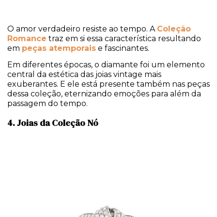
O amor verdadeiro resiste ao tempo. A
Coleção
Romance
traz em si essa característica resultando
em
peças atemporais
e fascinantes.
Em diferentes épocas, o diamante foi um elemento
central da estética das joias vintage mais
exuberantes. E ele está presente também nas peças
dessa coleção, eternizando emoções para além da
passagem do tempo.
4. Joias da Coleção Nó