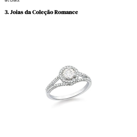
3. Joias da Coleção Romance