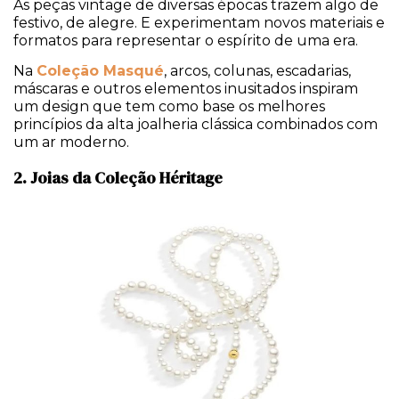
As peças vintage de diversas épocas trazem algo de
festivo, de alegre. E experimentam novos materiais e
formatos para representar o espírito de uma era.
Na
Coleção Masqué
, arcos, colunas, escadarias,
máscaras e outros elementos inusitados inspiram
um design que tem como base os melhores
princípios da alta joalheria clássica combinados com
um ar moderno.
2. Joias da Coleção Héritage