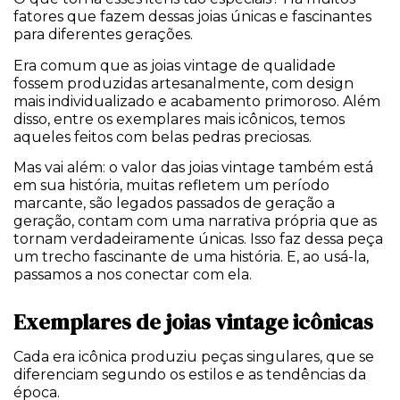
fatores que fazem dessas joias únicas e fascinantes
para diferentes gerações.
Era comum que as joias vintage de qualidade
fossem produzidas artesanalmente, com design
mais individualizado e acabamento primoroso. Além
disso, entre os exemplares mais icônicos, temos
aqueles feitos com belas pedras preciosas.
Mas vai além: o valor das joias vintage também está
em sua história, muitas refletem um período
marcante, são legados passados de geração a
geração, contam com uma narrativa própria que as
tornam verdadeiramente únicas. Isso faz dessa peça
um trecho fascinante de uma história. E, ao usá-la,
passamos a nos conectar com ela.
Exemplares de joias vintage icônicas
Cada era icônica produziu peças singulares, que se
diferenciam segundo os estilos e as tendências da
época.