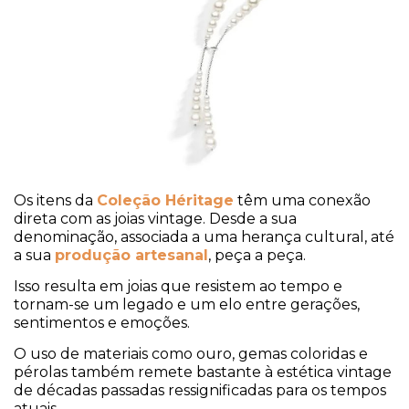
Os itens da
Coleção Héritage
têm uma conexão
direta com as joias vintage. Desde a sua
denominação, associada a uma herança cultural, até
a sua
produção artesanal
, peça a peça.
Isso resulta em joias que resistem ao tempo e
tornam-se um legado e um elo entre gerações,
sentimentos e emoções.
O uso de materiais como ouro, gemas coloridas e
pérolas também remete bastante à estética vintage
de décadas passadas ressignificadas para os tempos
atuais.