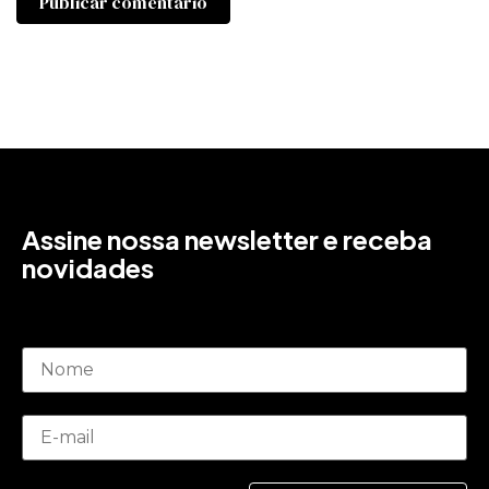
Assine nossa newsletter e receba
novidades