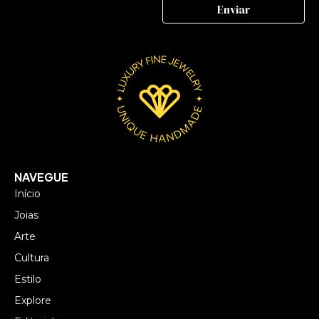
NAVEGUE
Início
Joias
Arte
Cultura
Estilo
Explore