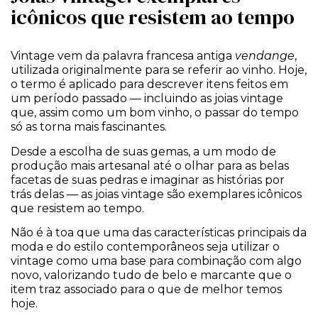
icônicos que resistem ao tempo
Vintage vem da palavra francesa antiga
vendange
,
utilizada originalmente para se referir ao vinho. Hoje,
o termo é aplicado para descrever itens feitos em
um período passado — incluindo as joias vintage
que, assim como um bom vinho, o passar do tempo
só as torna mais fascinantes.
Desde a escolha de suas gemas, a um modo de
produção mais artesanal até o olhar para as belas
facetas de suas pedras e imaginar as histórias por
trás delas — as joias vintage são exemplares icônicos
que resistem ao tempo.
Não é à toa que uma das características principais da
moda e do estilo contemporâneos seja utilizar o
vintage como uma base para combinação com algo
novo, valorizando tudo de belo e marcante que o
item traz associado para o que de melhor temos
hoje.