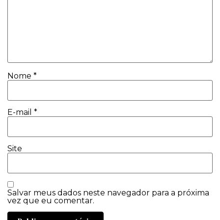
Nome
*
E-mail
*
Site
Salvar meus dados neste navegador para a próxima
vez que eu comentar.