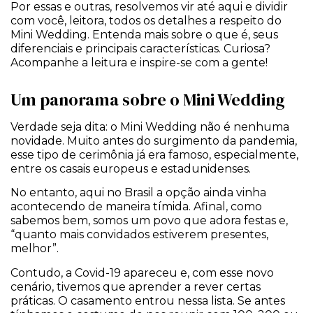
Por essas e outras, resolvemos vir até aqui e dividir
com você, leitora, todos os detalhes a respeito do
Mini Wedding. Entenda mais sobre o que é, seus
diferenciais e principais características. Curiosa?
Acompanhe a leitura e inspire-se com a gente!
Um panorama sobre o Mini Wedding
Verdade seja dita: o Mini Wedding não é nenhuma
novidade. Muito antes do surgimento da pandemia,
esse tipo de cerimônia já era famoso, especialmente,
entre os casais europeus e estadunidenses.
No entanto, aqui no Brasil a opção ainda vinha
acontecendo de maneira tímida. Afinal, como
sabemos bem, somos um povo que adora festas e,
“quanto mais convidados estiverem presentes,
melhor”.
Contudo, a Covid-19 apareceu e, com esse novo
cenário, tivemos que aprender a rever certas
práticas. O casamento entrou nessa lista. Se antes