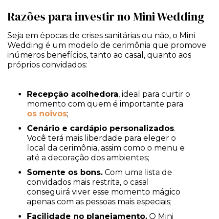
Razões para investir no Mini Wedding
Seja em épocas de crises sanitárias ou não, o Mini
Wedding é um modelo de cerimônia que promove
inúmeros benefícios, tanto ao casal, quanto aos
próprios convidados:
Recepção acolhedora
, ideal para curtir o
momento com quem é importante para
os noivos
;
Cenário e cardápio personalizados
.
Você terá mais liberdade para eleger o
local da cerimônia, assim como o menu e
até a decoração dos ambientes;
Somente os bons.
Com uma lista de
convidados mais restrita, o casal
conseguirá viver esse momento mágico
apenas com as pessoas mais especiais;
Facilidade no planejamento.
O Mini