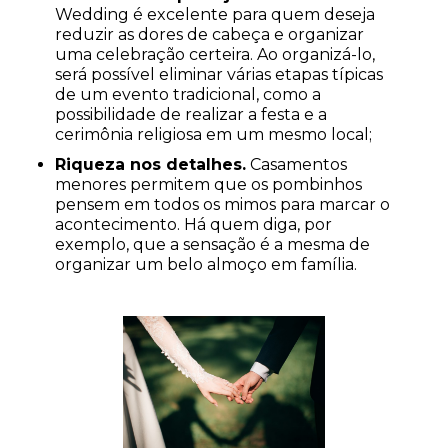
Wedding é excelente para quem deseja
reduzir as dores de cabeça e organizar
uma celebração certeira. Ao organizá-lo,
será possível eliminar várias etapas típicas
de um evento tradicional, como a
possibilidade de realizar a festa e a
cerimônia religiosa em um mesmo local;
Riqueza nos detalhes.
Casamentos
menores permitem que os pombinhos
pensem em todos os mimos para marcar o
acontecimento. Há quem diga, por
exemplo, que a sensação é a mesma de
organizar um belo almoço em família.