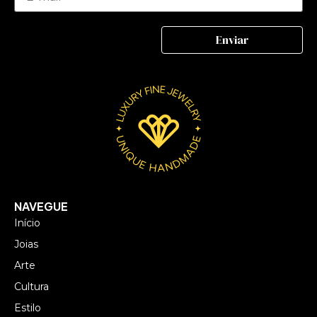
NAVEGUE
Início
Joias
Arte
Cultura
Estilo