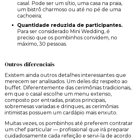
casal. Pode ser um sítio, uma casa na praia,
um bistrô charmoso ou até no pé de uma
cachoeira;
Quantidade reduzida de participantes.
Para ser considerado Mini Wedding, é
preciso que os pombinhos convidem, no
máximo, 30 pessoas.
Outros diferenciais
Existem ainda outros detalhes interessantes que
merecem ser analisados. Um deles diz respeito ao
buffet. Diferentemente das cerimônias tradicionais,
em que o casal escolhe um menu extenso,
composto por entradas, pratos principais,
sobremesas variadas e drinques, as cerimônias
intimistas possuem um cardápio mais enxuto.
Muitas vezes, os pombinhos até preferem contratar
um chef particular — profissional que irá preparar
cuidadosamente cada refeição e servi-la de acordo