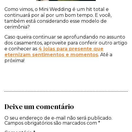
Como vimos, o Mini Wedding é um hit total e
continuará por aí por um bom tempo. E você,
também está considerando esse modelo de
cerimônia?
Caso queira continuar se aprofundando no assunto
dos casamentos, aproveite para conferir outro artigo
e conhecer as
4 joias para presente que
eternizam sentimentos e momentos
. Até a
próxima!
Deixe um comentário
O seu endereço de e-mail não será publicado.
Campos obrigatórios são marcados com
*