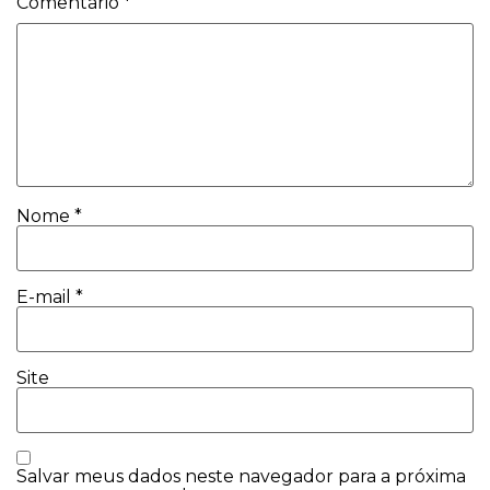
Comentário
*
Nome
*
E-mail
*
Site
Salvar meus dados neste navegador para a próxima