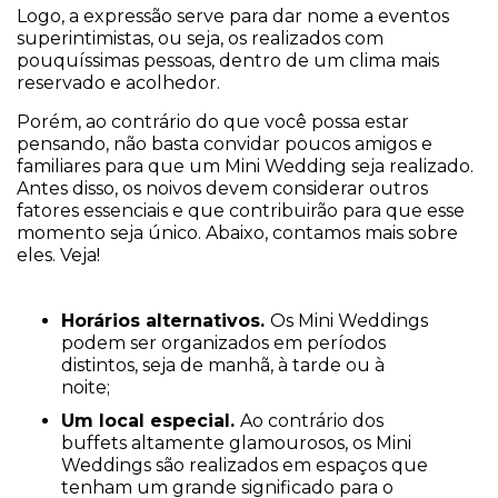
Logo, a expressão serve para dar nome a eventos
superintimistas, ou seja, os realizados com
pouquíssimas pessoas, dentro de um clima mais
reservado e acolhedor.
Porém, ao contrário do que você possa estar
pensando, não basta convidar poucos amigos e
familiares para que um Mini Wedding seja realizado.
Antes disso, os noivos devem considerar outros
fatores essenciais e que contribuirão para que esse
momento seja único. Abaixo, contamos mais sobre
eles. Veja!
Horários alternativos.
Os Mini Weddings
podem ser organizados em períodos
distintos, seja de manhã, à tarde ou à
noite;
Um local especial.
Ao contrário dos
buffets altamente glamourosos, os Mini
Weddings são realizados em espaços que
tenham um grande significado para o