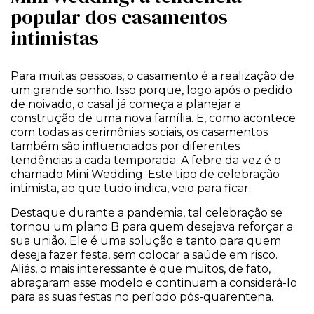
popular dos casamentos
intimistas
Para muitas pessoas, o casamento é a realização de
um grande sonho. Isso porque, logo após o pedido
de noivado, o casal já começa a planejar a
construção de uma nova família. E, como acontece
com todas as cerimônias sociais, os casamentos
também são influenciados por diferentes
tendências a cada temporada. A febre da vez é o
chamado Mini Wedding. Este tipo de celebração
intimista, ao que tudo indica, veio para ficar.
Destaque durante a pandemia, tal celebração se
tornou um plano B para quem desejava reforçar a
sua união. Ele é uma solução e tanto para quem
deseja fazer festa, sem colocar a saúde em risco.
Aliás, o mais interessante é que muitos, de fato,
abraçaram esse modelo e continuam a considerá-lo
para as suas festas no período pós-quarentena.