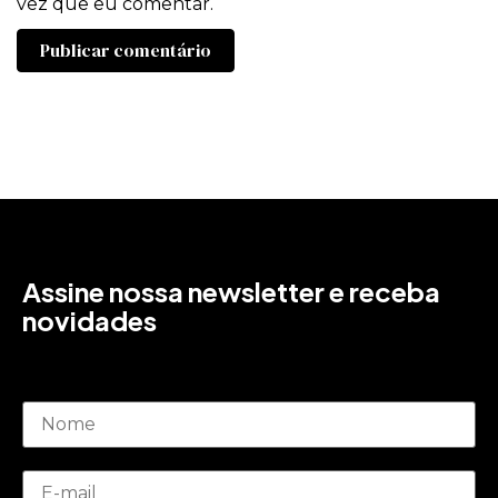
vez que eu comentar.
Assine nossa newsletter e receba
novidades