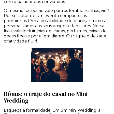
com o paladar dos convidados.
O mesmo raciocínio vale para as lembrancinhas, viu?
Por se tratar de um evento compacto, os
pombinhos têm a possibilidade de planejar mimos
personalizados aos seus amigos e familiares. Nessa
lista, vale incluir joias delicadas, perfumes, caixas de
doces finos e por aí em diante. O truque é deixar a
criatividade fluir!
Bônus: o traje do casal no Mini
Wedding
Esqueça a formalidade. Em um Mini Wedding, a