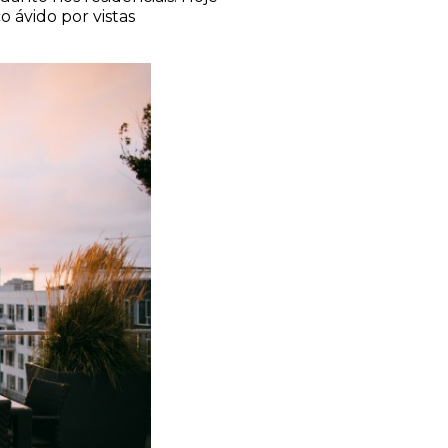
 ávido por vistas