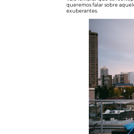
queremos falar sobre aquele
exuberantes.