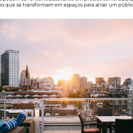
s que se transformam em espaços para atrair um público