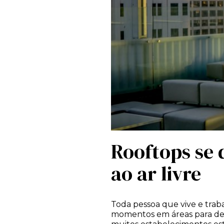
Rooftops se 
ao ar livre
Toda pessoa que vive e tra
momentos em áreas para desca