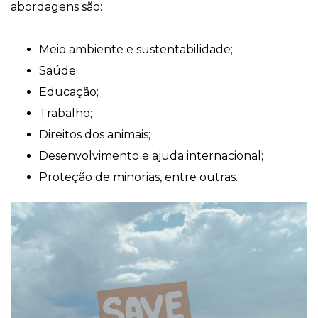
abordagens são:
Meio ambiente e sustentabilidade;
Saúde;
Educação;
Trabalho;
Direitos dos animais;
Desenvolvimento e ajuda internacional;
Proteção de minorias, entre outras.