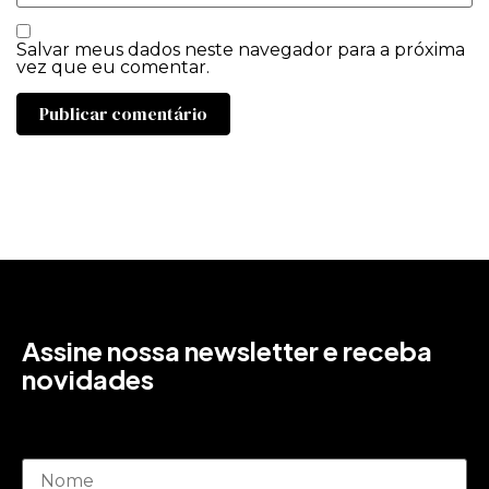
Salvar meus dados neste navegador para a próxima
vez que eu comentar.
Assine nossa newsletter e receba
novidades