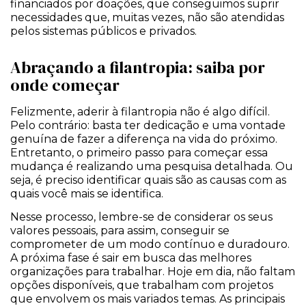
financiados por doações, que conseguimos suprir
necessidades que, muitas vezes, não são atendidas
pelos sistemas públicos e privados.
Abraçando a filantropia: saiba por
onde começar
Felizmente, aderir à filantropia não é algo difícil.
Pelo contrário: basta ter dedicação e uma vontade
genuína de fazer a diferença na vida do próximo.
Entretanto, o primeiro passo para começar essa
mudança é realizando uma pesquisa detalhada. Ou
seja, é preciso identificar quais são as causas com as
quais você mais se identifica.
Nesse processo, lembre-se de considerar os seus
valores pessoais, para assim, conseguir se
comprometer de um modo contínuo e duradouro.
A próxima fase é sair em busca das melhores
organizações para trabalhar. Hoje em dia, não faltam
opções disponíveis, que trabalham com projetos
que envolvem os mais variados temas. As principais