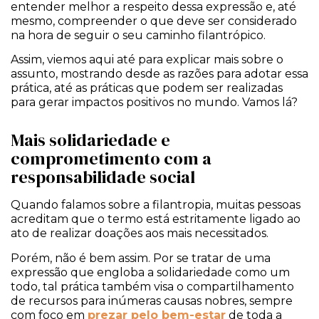
entender melhor a respeito dessa expressão e, até
mesmo, compreender o que deve ser considerado
na hora de seguir o seu caminho filantrópico.
Assim, viemos aqui até para explicar mais sobre o
assunto, mostrando desde as razões para adotar essa
prática, até as práticas que podem ser realizadas
para gerar impactos positivos no mundo. Vamos lá?
Mais solidariedade e
comprometimento com a
responsabilidade social
Quando falamos sobre a filantropia, muitas pessoas
acreditam que o termo está estritamente ligado ao
ato de realizar doações aos mais necessitados.
Porém, não é bem assim. Por se tratar de uma
expressão que engloba a solidariedade como um
todo, tal prática também visa o compartilhamento
de recursos para inúmeras causas nobres, sempre
com foco em
prezar pelo bem-estar
de toda a