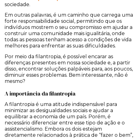
sociedade.
Em outras palavras, é um caminho que carrega uma
forte responsabilidade social, permitindo que os
indivíduos mostrem o seu compromisso em ajudar a
construir uma comunidade mais igualitária, onde
todas as pessoas tenham acesso a condições de vida
melhores para enfrentar as suas dificuldades.
Por meio da filantropia, é possível encarar as
diferenças presentes em nossa sociedade e, a partir
disso, encontrar soluções palpáveis para, aos poucos,
diminuir esses problemas. Bem interessante, não é
mesmo?
A importância da filantropia
A filantropia é uma atitude indispensável para
minimizar as desigualdades sociais e ajudar a
equilibrar a economia de um país. Porém, é
necessário diferenciar entre esse tipo de ação e o
assistencialismo. Embora os dois estejam
diretamente relacionados à prática de “fazer o bem”,