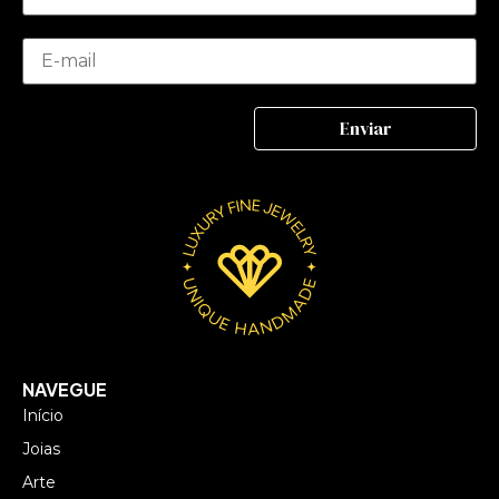
NAVEGUE
Início
Joias
Arte