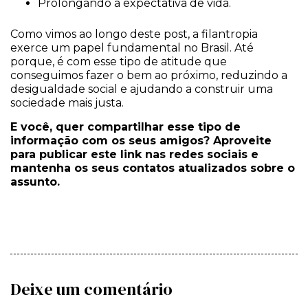
Prolongando a expectativa de vida.
Como vimos ao longo deste post, a filantropia
exerce um papel fundamental no Brasil. Até
porque, é com esse tipo de atitude que
conseguimos fazer o bem ao próximo, reduzindo a
desigualdade social e ajudando a construir uma
sociedade mais justa.
E você, quer compartilhar esse tipo de
informação com os seus amigos? Aproveite
para publicar este link nas redes sociais e
mantenha os seus contatos atualizados sobre o
assunto.
Deixe um comentário