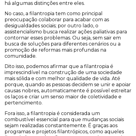
há algumas distinções entre eles.
No caso, a filantropia tem como principal
preocupação colaborar para acabar com as
desigualdades sociais; por outro lado, o
assistencialismo busca realizar ações paliativas para
contornar esses problemas. Ou seja, sem sair em
busca de soluções para diferentes cenários ou a
promoção de reformas mais profundas na
comunidade.
Dito isso, podemos afirmar que a filantropia é
imprescindível na construção de uma sociedade
mais sólida e com melhor qualidade de vida. Até
porque, quando as pessoas decidem se unir e apoiar
causas nobres, automaticamente é possível estreitar
os laços e criar um senso maior de coletividade e
pertencimento.
Fora isso, a filantropia é considerada um
combustível essencial para que mudanças sociais
sejam realizadas constantemente. É graças aos
programas e projetos filantrópicos, como aqueles