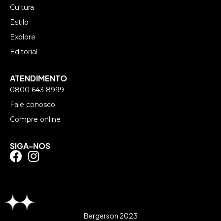
Cultura
Estilo
Explore
Editorial
ATENDIMENTO
0800 643 8999
Fale conosco
Compre online
SIGA-NOS
Bergerson 2023