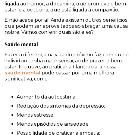
ligada ao humor; a dopamina, que promove o bem-
estar; e a ocitocina, que está ligada à compaixão.
E não acaba por aí! Ainda existem outros benefícios
que podem ser aproveitados ao abraçar uma causa
nobre. Vamos conferir quais são eles?
Saúde mental
Fazer a diferença na vida do próximo faz com que o
indivíduo tenha maior sensação de prazer e bem-
estar. Inclusive, ao praticar a filantropia, a nossa
saúde mental
pode passar por uma melhora
significativa, como:
Aumento da autoestima;
Redução dos sintomas da depressão;
Menos estresse;
Menos episódios de ansiedade;
Possibilidade de praticar a empatia;