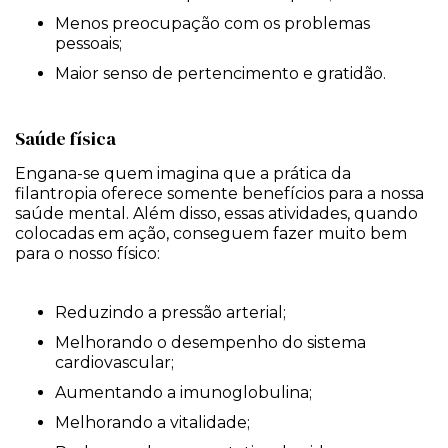
Menos preocupação com os problemas
pessoais;
Maior senso de pertencimento e gratidão.
Saúde física
Engana-se quem imagina que a prática da
filantropia oferece somente benefícios para a nossa
saúde mental. Além disso, essas atividades, quando
colocadas em ação, conseguem fazer muito bem
para o nosso físico:
Reduzindo a pressão arterial;
Melhorando o desempenho do sistema
cardiovascular;
Aumentando a imunoglobulina;
Melhorando a vitalidade;