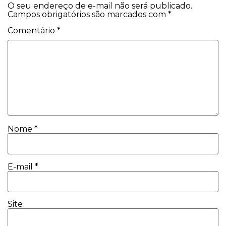
O seu endereço de e-mail não será publicado.
Campos obrigatórios são marcados com
*
Comentário
*
Nome
*
E-mail
*
Site