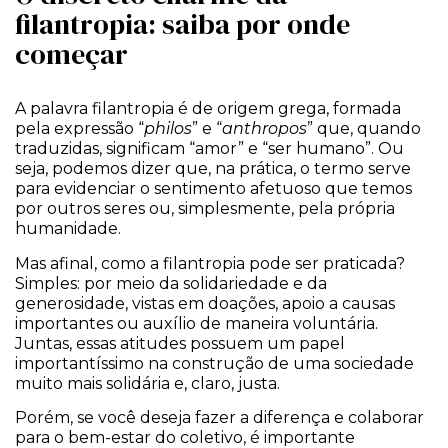
filantropia: saiba por onde
começar
A palavra filantropia é de origem grega, formada
pela expressão “
philos
” e “
anthropos
” que, quando
traduzidas, significam “amor” e “ser humano”. Ou
seja, podemos dizer que, na prática, o termo serve
para evidenciar o sentimento afetuoso que temos
por outros seres ou, simplesmente, pela própria
humanidade.
Mas afinal, como a filantropia pode ser praticada?
Simples: por meio da solidariedade e da
generosidade, vistas em doações, apoio a causas
importantes ou auxílio de maneira voluntária.
Juntas, essas atitudes possuem um papel
importantíssimo na construção de uma sociedade
muito mais solidária e, claro, justa.
Porém, se você deseja fazer a diferença e colaborar
para o bem-estar do coletivo, é importante