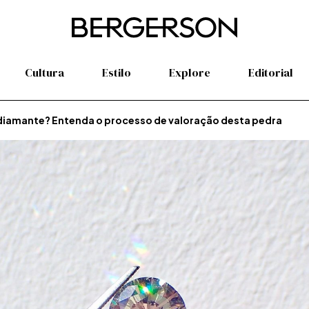
Cultura
Estilo
Explore
Editorial
iamante? Entenda o processo de valoração desta pedra