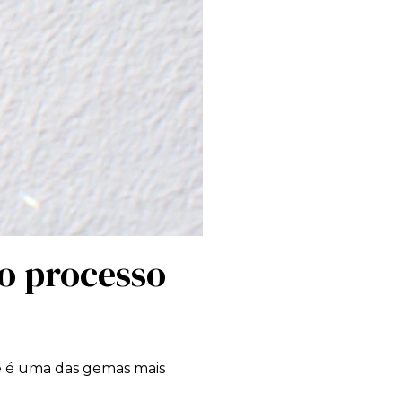
o processo
e é uma das gemas mais