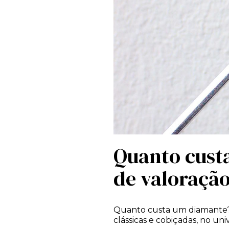
Quanto cust
de valoração
Quanto custa um diamante? 
clássicas e cobiçadas, no uni